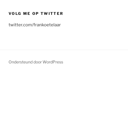
VOLG ME OP TWITTER
twitter.com/frankoetelaar
Ondersteund door WordPress