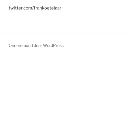
twitter.com/frankoetelaar
Ondersteund door WordPress