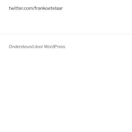
twitter.com/frankoetelaar
Ondersteund door WordPress